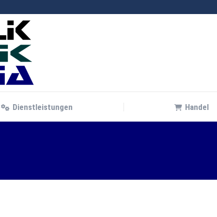
Dienstleistungen
Handel
Dienstleistungen
Handel