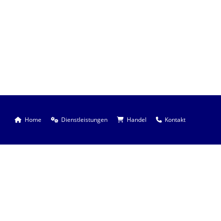
Home
Dienstleistungen
Handel
Kontakt