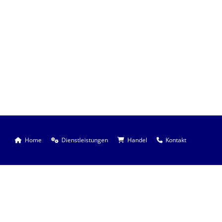
Home
Dienstleistungen
Handel
Kontakt