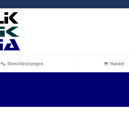
Dienstleistungen
Handel
Dienstleistungen
Handel