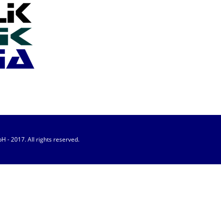
 - 2017. All rights reserved.