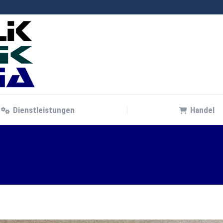
Dienstleistungen
Handel
Dienstleistungen
Handel