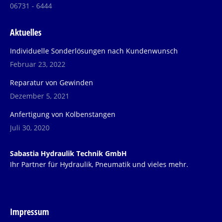
06731 - 6444
Aktuelles
Individuelle Sonderlösungen nach Kundenwunsch
Februar 23, 2022
Reparatur von Gewinden
Dezember 5, 2021
Anfertigung von Kolbenstangen
Juli 30, 2020
Sabastia Hydraulik Technik GmbH
Ihr Partner für Hydraulik, Pneumatik und vieles mehr.
Impressum