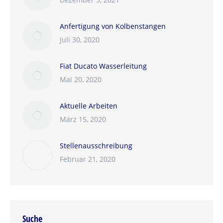
Anfertigung von Kolbenstangen
Juli 30, 2020
Fiat Ducato Wasserleitung
Mai 20, 2020
Aktuelle Arbeiten
März 15, 2020
Stellenausschreibung
Februar 21, 2020
Suche